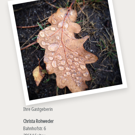
Ihre Gastgeberin
Christa Rohweder
Bahnhofstr. 6