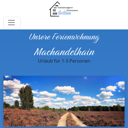
Unsere Ferienwohnung
Machandelhain
Urlaub für 1-3 Personen