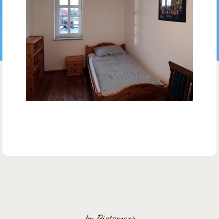
Im Pietzmoor