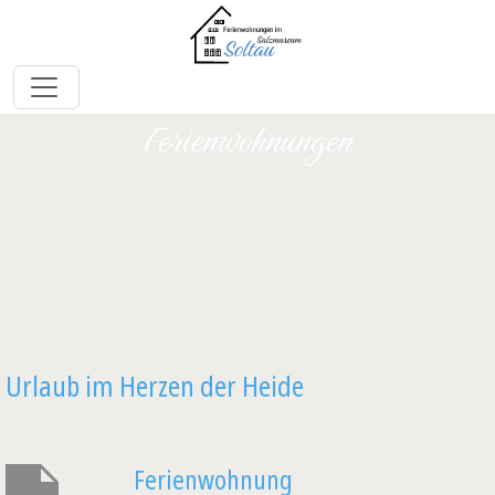
Ferienwohnungen
Urlaub im Herzen der Heide
Ferienwohnung